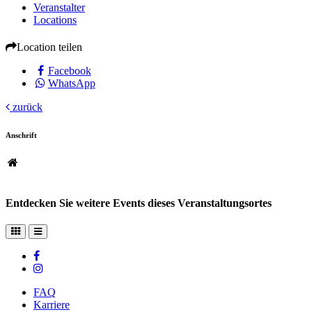
Veranstalter
Locations
Location teilen
Facebook
WhatsApp
zurück
Anschrift
Entdecken Sie weitere Events dieses Veranstaltungsortes
FAQ
Karriere