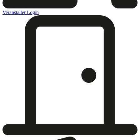
Veranstalter Login