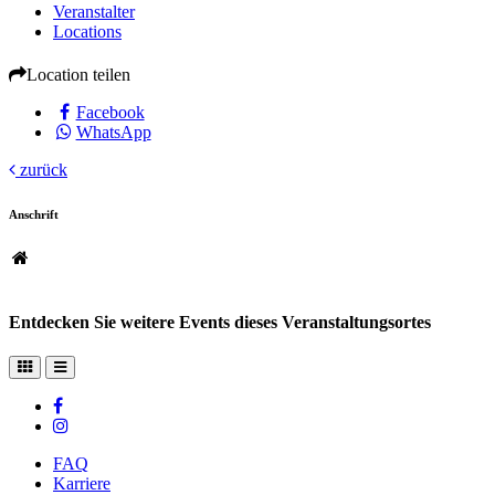
Veranstalter
Locations
Location teilen
Facebook
WhatsApp
zurück
Anschrift
Entdecken Sie weitere Events dieses Veranstaltungsortes
FAQ
Karriere