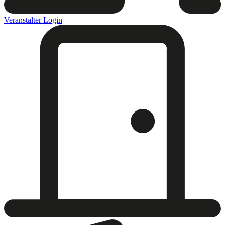
Veranstalter Login