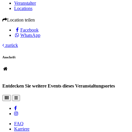
Veranstalter
Locations
Location teilen
Facebook
WhatsApp
zurück
Anschrift
Entdecken Sie weitere Events dieses Veranstaltungsortes
FAQ
Karriere