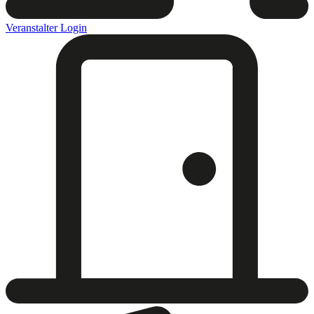
Veranstalter Login