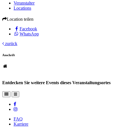
Veranstalter
Locations
Location teilen
Facebook
WhatsApp
zurück
Anschrift
Entdecken Sie weitere Events dieses Veranstaltungsortes
FAQ
Karriere