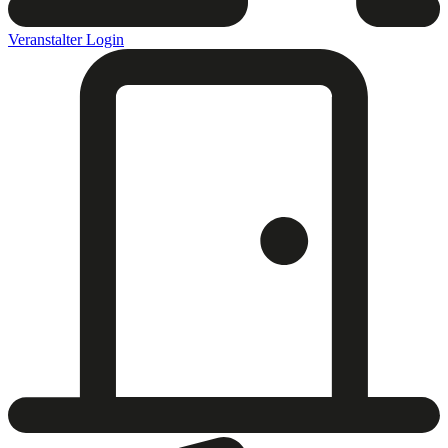
Veranstalter Login