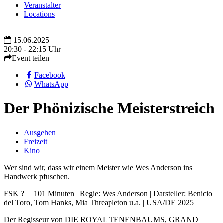
Veranstalter
Locations
15.06.2025
20:30 - 22:15 Uhr
Event teilen
Facebook
WhatsApp
Der Phönizische Meisterstreich
Ausgehen
Freizeit
Kino
Wer sind wir, dass wir einem Meister wie Wes Anderson ins
Handwerk pfuschen.
FSK ? | 101 Minuten | Regie: Wes Anderson | Darsteller: Benicio
del Toro, Tom Hanks, Mia Threapleton u.a. | USA/DE 2025
Der Regisseur von DIE ROYAL TENENBAUMS, GRAND