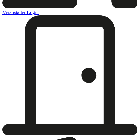
Veranstalter Login