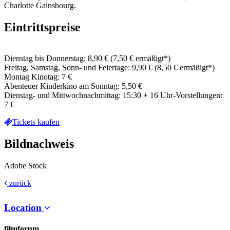
Charlotte Gainsbourg.
Eintrittspreise
Dienstag bis Donnerstag: 8,90 € (7,50 € ermäßigt*)
Freitag, Samstag, Sonn- und Feiertage: 9,90 € (8,50 € ermäßigt*)
Montag Kinotag: 7 €
Abenteuer Kinderkino am Sonntag: 5,50 €
Dienstag- und Mittwochnachmittag: 15:30 + 16 Uhr-Vorstellungen:
7 €
Tickets kaufen
Bildnachweis
Adobe Stock
zurück
Location
filmforum