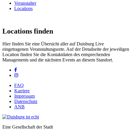
Veranstalter
Locations
Locations finden
Hier finden Sie eine Übersicht aller auf Duisburg Live
eingetragenen Veranstaltungsorte. Auf der Detailseite der jeweiligen
Location finden Sie die Kontaktdaten des entsprechenden
Managements und die nächsten Events an diesem Standort.
FAQ
Karriere
Impressum
Datenschutz
ANB
Eine Gesellschaft der Stadt