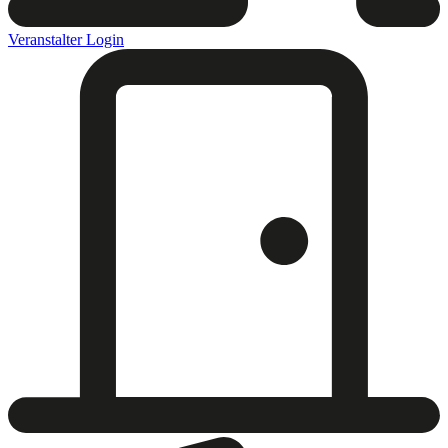
Veranstalter Login