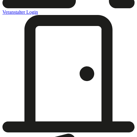
Veranstalter Login