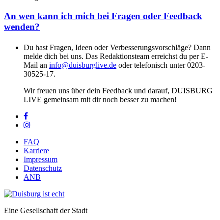
An wen kann ich mich bei Fragen oder Feedback
wenden?
Du hast Fragen, Ideen oder Verbesserungsvorschläge? Dann
melde dich bei uns. Das Redaktionsteam erreichst du per E-
Mail an
info@duisburglive.de
oder telefonisch unter 0203-
30525-17.
Wir freuen uns über dein Feedback und darauf, DUISBURG
LIVE gemeinsam mit dir noch besser zu machen!
FAQ
Karriere
Impressum
Datenschutz
ANB
Eine Gesellschaft der Stadt