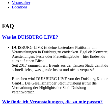
Veranstalter
Locations
FAQ
Was ist DUISBURG LIVE?
DUISBURG LIVE ist deine kostenlose Plattform, um
Veranstaltungen in Duisburg zu entdecken. Egal ob Konzerte,
Ausstellungen, Feste oder Freizeitangebote – hier findest du
alles auf einen Blick.
Seit 2017 sammeln wir Events aus der ganzen Stadt, damit du
schnell siehst, was gerade los ist und nichts verpasst!
Betrieben wird DUISBURG LIVE von der Duisburg Kontor
GmbH. Die Gesellschaft der Stadt Duisburg ist für die
Vermarktung der Highlights der Stadt Duisburg
verantwortlich.
Wie finde ich Veranstaltungen, die zu mir passen?