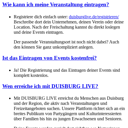
Wie kann ich meine Veranstaltung eintragen?
Registriere dich einfach unter:
duisburglive.de/registrieren/
Beschreibe dort dein Unternehmen, deinen Verein oder deine
Location. Nach der Freischaltung kannst du direkt loslegen
und deine Events eintragen.
Der passende Veranstaltungsort ist noch nicht dabei? Auch
den können Sie ganz unkompliziert anlegen.
Ist das Eintragen von Events kostenfrei?
Ja! Die Registrierung und das Eintragen deiner Events sind
komplett kostenlos.
Wen erreiche ich mit DUISBURG LIVE?
Mit DUISBURG LIVE erreichst du Menschen aus Duisburg
und der Region, die aktiv nach Veranstaltungen und
Freizeitangeboten suchen. Unsere Plattform richtet sich an ein
breites Publikum von Partygängern und Kulturinteressierten
über Familien bis hin zu jungen Erwachsenen und Senioren.