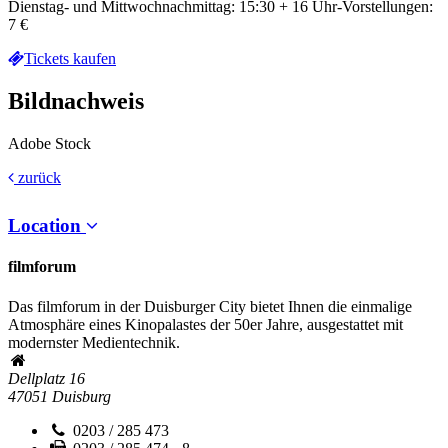
Dienstag- und Mittwochnachmittag: 15:30 + 16 Uhr-Vorstellungen:
7 €
Tickets kaufen
Bildnachweis
Adobe Stock
zurück
Location
filmforum
Das filmforum in der Duisburger City bietet Ihnen die einmalige
Atmosphäre eines Kinopalastes der 50er Jahre, ausgestattet mit
modernster Medientechnik.
Dellplatz 16
47051
Duisburg
0203 / 285 473