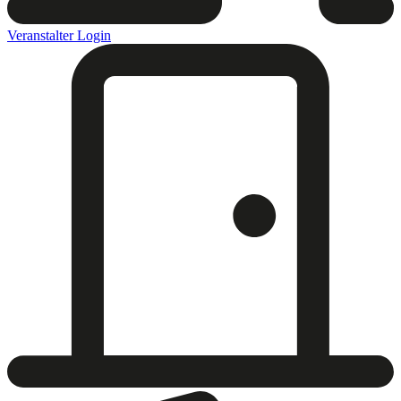
Veranstalter Login