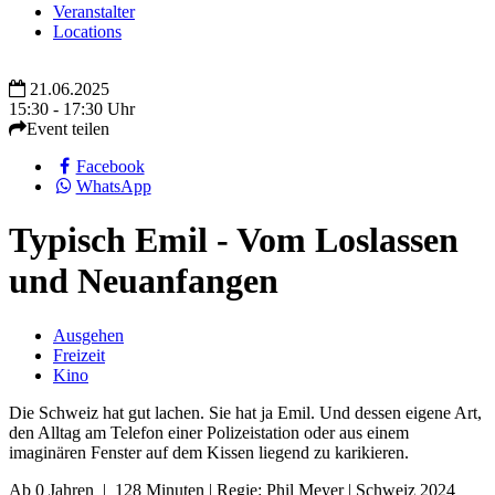
Veranstalter
Locations
21.06.2025
15:30 - 17:30 Uhr
Event teilen
Facebook
WhatsApp
Typisch Emil - Vom Loslassen
und Neuanfangen
Ausgehen
Freizeit
Kino
Die Schweiz hat gut lachen. Sie hat ja Emil. Und dessen eigene Art,
den Alltag am Telefon einer Polizeistation oder aus einem
imaginären Fenster auf dem Kissen liegend zu karikieren.
Ab 0 Jahren | 128 Minuten | Regie: Phil Meyer | Schweiz 2024