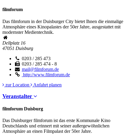
filmforum
Das filmforum in der Duisburger City bietet Ihnen die einmalige
Atmosphäre eines Kinopalastes der 50er Jahre, ausgestattet mit
modernster Medientechnik.
Dellplatz 16
47051
Duisburg
0203 / 285 473
0203 / 285 474 - 8
mail@filmforum.de
http://www.filmforum.de
zur Location
Anfahrt planen
Veranstalter
filmforum Duisburg
Das Duisburger filmforum ist das erste Kommunale Kino
Deutschlands und erinnert mit seiner außergewöhnlichen
Atmosphäre an einen Filmpalast der 50er Jahre.