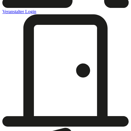
Veranstalter Login