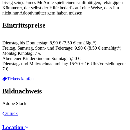
bissig sein). James McArdle spielt einen sanftmütigen, rehäugigen
Kümmerer, der selbst der Hilfe bedarf - auf eine Weise, dass ihn
nicht nur Adoptivmütter gern haben müssen.
Eintrittspreise
Dienstag bis Donnerstag: 8,90 € (7,50 € ermäßigt*)
Freitag, Samstag, Sonn- und Feiertage: 9,90 € (8,50 € ermäßigt*)
Montag Kinotag: 7 €
Abenteuer Kinderkino am Sonntag: 5,50 €
Dienstag- und Mittwochnachmittag: 15:30 + 16 Uhr-Vorstellungen:
7 €
Tickets kaufen
Bildnachweis
Adobe Stock
zurück
Location