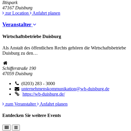
Iltispark
47167
Duisburg
zur Location
Anfahrt planen
Veranstalter
Wirtschaftsbetriebe Duisburg
Als Anstalt des öffentlichen Rechts gehören die Wirtschaftsbetriebe
Duisburg zu den…
Schifferstraße 190
47059
Duisburg
(0203) 283 - 3000
unternehmenskommunikation@wb-duisburg.de
https://wb-duisburg.de/
zum Veranstalter
Anfahrt planen
Entdecken Sie weitere Events