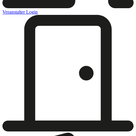
Veranstalter Login