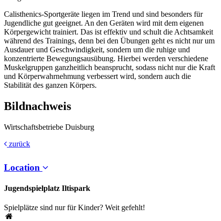
Calisthenics-Sportgeräte liegen im Trend und sind besonders für
Jugendliche gut geeignet. An den Geräten wird mit dem eigenen
Körpergewicht trainiert. Das ist effektiv und schult die Achtsamkeit
während des Trainings, denn bei den Übungen geht es nicht nur um
Ausdauer und Geschwindigkeit, sondern um die ruhige und
konzentrierte Bewegungsausübung. Hierbei werden verschiedene
Muskelgruppen ganzheitlich beansprucht, sodass nicht nur die Kraft
und Körperwahrnehmung verbessert wird, sondern auch die
Stabilität des ganzen Körpers.
Bildnachweis
Wirtschaftsbetriebe Duisburg
zurück
Location
Jugendspielplatz Iltispark
Spielplätze sind nur für Kinder? Weit gefehlt!