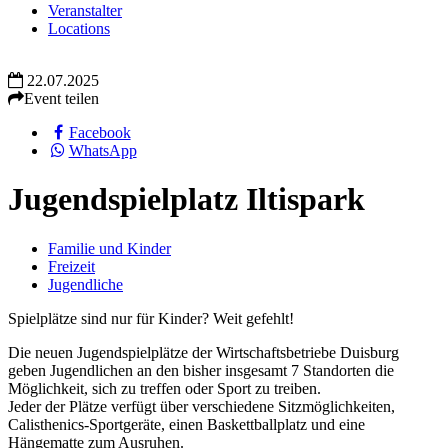
Veranstalter
Locations
22.07.2025
Event teilen
Facebook
WhatsApp
Jugendspielplatz Iltispark
Familie und Kinder
Freizeit
Jugendliche
Spielplätze sind nur für Kinder? Weit gefehlt!
Die neuen Jugendspielplätze der Wirtschaftsbetriebe Duisburg
geben Jugendlichen an den bisher insgesamt 7 Standorten die
Möglichkeit, sich zu treffen oder Sport zu treiben.
Jeder der Plätze verfügt über verschiedene Sitzmöglichkeiten,
Calisthenics-Sportgeräte, einen Baskettballplatz und eine
Hängematte zum Ausruhen.