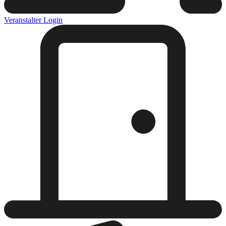
Veranstalter Login