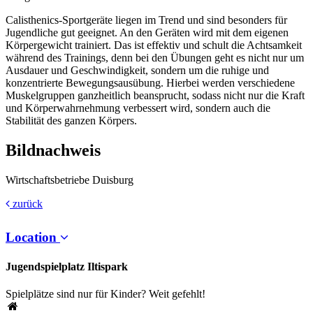
Calisthenics-Sportgeräte liegen im Trend und sind besonders für
Jugendliche gut geeignet. An den Geräten wird mit dem eigenen
Körpergewicht trainiert. Das ist effektiv und schult die Achtsamkeit
während des Trainings, denn bei den Übungen geht es nicht nur um
Ausdauer und Geschwindigkeit, sondern um die ruhige und
konzentrierte Bewegungsausübung. Hierbei werden verschiedene
Muskelgruppen ganzheitlich beansprucht, sodass nicht nur die Kraft
und Körperwahrnehmung verbessert wird, sondern auch die
Stabilität des ganzen Körpers.
Bildnachweis
Wirtschaftsbetriebe Duisburg
zurück
Location
Jugendspielplatz Iltispark
Spielplätze sind nur für Kinder? Weit gefehlt!