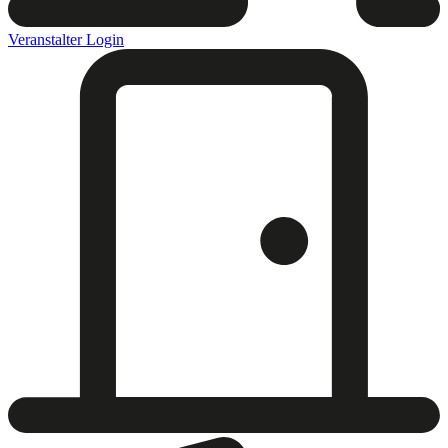
Veranstalter Login