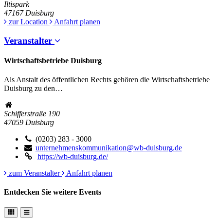
Iltispark
47167
Duisburg
zur Location
Anfahrt planen
Veranstalter
Wirtschaftsbetriebe Duisburg
Als Anstalt des öffentlichen Rechts gehören die Wirtschaftsbetriebe
Duisburg zu den…
Schifferstraße 190
47059
Duisburg
(0203) 283 - 3000
unternehmenskommunikation@wb-duisburg.de
https://wb-duisburg.de/
zum Veranstalter
Anfahrt planen
Entdecken Sie weitere Events