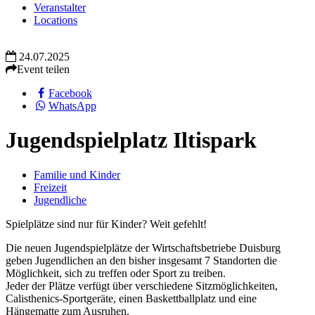
Veranstalter
Locations
24.07.2025
Event teilen
Facebook
WhatsApp
Jugendspielplatz Iltispark
Familie und Kinder
Freizeit
Jugendliche
Spielplätze sind nur für Kinder? Weit gefehlt!
Die neuen Jugendspielplätze der Wirtschaftsbetriebe Duisburg
geben Jugendlichen an den bisher insgesamt 7 Standorten die
Möglichkeit, sich zu treffen oder Sport zu treiben.
Jeder der Plätze verfügt über verschiedene Sitzmöglichkeiten,
Calisthenics-Sportgeräte, einen Baskettballplatz und eine
Hängematte zum Ausruhen.