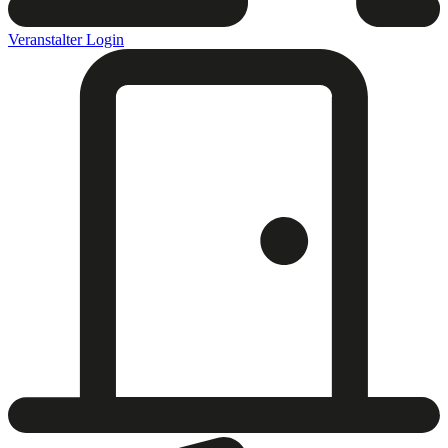
Veranstalter Login