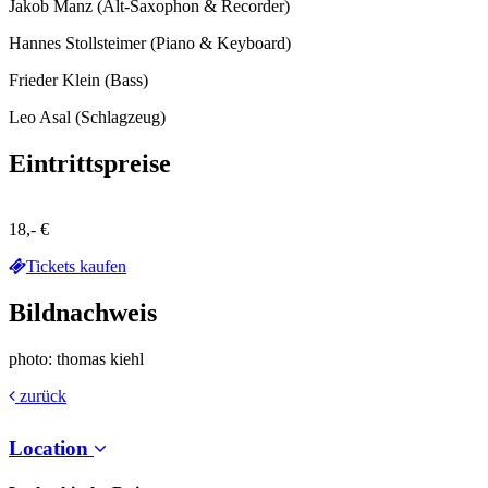
Jakob Manz (Alt-Saxophon & Recorder)
Hannes Stollsteimer (Piano & Keyboard)
Frieder Klein (Bass)
Leo Asal (Schlagzeug)
Eintrittspreise
18,- €
Tickets kaufen
Bildnachweis
photo: thomas kiehl
zurück
Location