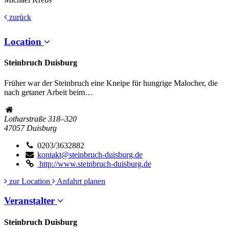
zurück
Location
Steinbruch Duisburg
Früher war der Steinbruch eine Kneipe für hungrige Malocher, die
nach getaner Arbeit beim…
Lotharstraße 318–320
47057
Duisburg
0203/3632882
kontakt@steinbruch-duisburg.de
http://www.steinbruch-duisburg.de
zur Location
Anfahrt planen
Veranstalter
Steinbruch Duisburg