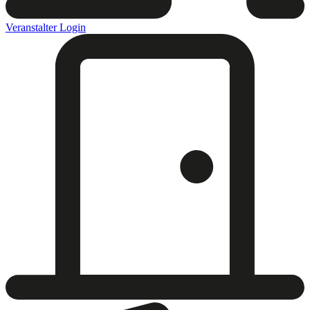
Veranstalter Login