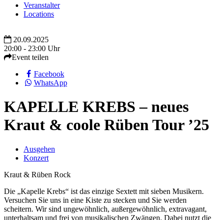
Veranstalter
Locations
20.09.2025
20:00 - 23:00 Uhr
Event teilen
Facebook
WhatsApp
KAPELLE KREBS – neues
Kraut & coole Rüben Tour ’25
Ausgehen
Konzert
Kraut & Rüben Rock
Die „Kapelle Krebs“ ist das einzige Sextett mit sieben Musikern.
Versuchen Sie uns in eine Kiste zu stecken und Sie werden
scheitern. Wir sind ungewöhnlich, außergewöhnlich, extravagant,
unterhaltsam und frei von musikalischen Zwängen. Dabei nutzt die