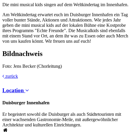
Die mini musical kids singen auf dem Weltkindertag im Innenhafen.
Am Weltkindertag erwartet euch im Duisburger Innenhafen ein Tag
voller bunter Stände, Aktionen und Attraktionen. Wie jedes Jahr
geben die mini musical kids auf der lokalen Bühne eine Kostprobe
ihres Programms "Echte Freunde". Die Musicalkids sind ebenfalls
mit einem Stand vor Ort, an dem ihr was zu Essen oder auch Merch
von uns kaufen könnt. Wir freuen uns auf euch!
Bildnachweis
Foto: Jens Becker (Chorleitung)
zurück
Location
Duisburger Innenhafen
Er begeistert sowohl die Duisburger als auch Städtetouristen mit
einer wachsenden Gastronomie-Meile, mit außergewöhnlicher
Architektur und kulturellen Einrichtungen.