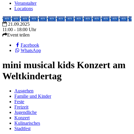
Veranstalter
Locations
21.09.2025
11:00 - 18:00 Uhr
Event teilen
Facebook
WhatsApp
mini musical kids Konzert am
Weltkindertag
Ausgehen
Familie und Kinder
Feste
Freizeit
Jugendliche
Konzert
Kulinarisches
Stadtfest