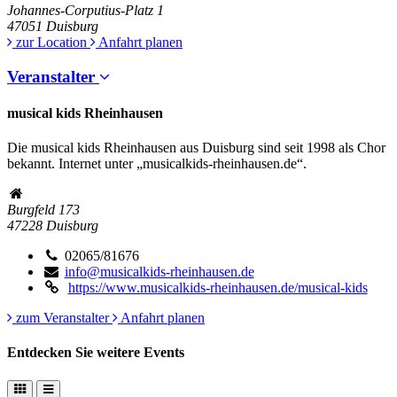
Johannes-Corputius-Platz 1
47051
Duisburg
zur Location
Anfahrt planen
Veranstalter
musical kids Rheinhausen
Die musical kids Rheinhausen aus Duisburg sind seit 1998 als Chor
bekannt. Internet unter „musicalkids-rheinhausen.de“.
Burgfeld 173
47228
Duisburg
02065/81676
info@musicalkids-rheinhausen.de
https://www.musicalkids-rheinhausen.de/musical-kids
zum Veranstalter
Anfahrt planen
Entdecken Sie weitere Events