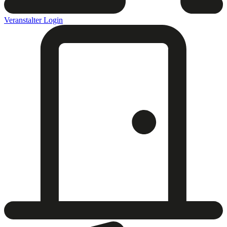
Veranstalter Login