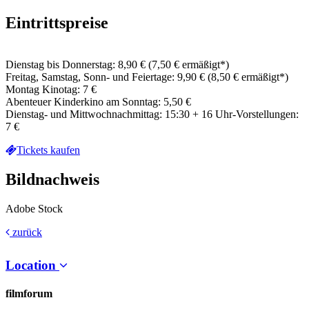
Eintrittspreise
Dienstag bis Donnerstag: 8,90 € (7,50 € ermäßigt*)
Freitag, Samstag, Sonn- und Feiertage: 9,90 € (8,50 € ermäßigt*)
Montag Kinotag: 7 €
Abenteuer Kinderkino am Sonntag: 5,50 €
Dienstag- und Mittwochnachmittag: 15:30 + 16 Uhr-Vorstellungen:
7 €
Tickets kaufen
Bildnachweis
Adobe Stock
zurück
Location
filmforum