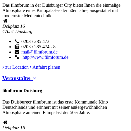
Das filmforum in der Duisburger City bietet Ihnen die einmalige
Atmosphäre eines Kinopalastes der 50er Jahre, ausgestattet mit
modernster Medientechnik.
Dellplatz 16
47051
Duisburg
0203 / 285 473
0203 / 285 474 - 8
mail@filmforum.de
http://www.filmforum.de
zur Location
Anfahrt planen
Veranstalter
filmforum Duisburg
Das Duisburger filmforum ist das erste Kommunale Kino
Deutschlands und erinnert mit seiner außergewöhnlichen
Atmosphäre an einen Filmpalast der 50er Jahre.
Dellplatz 16