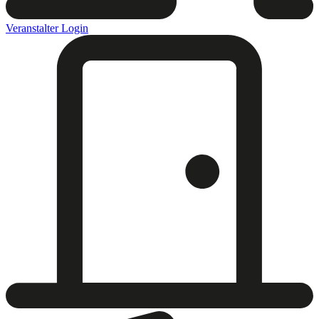
Veranstalter Login