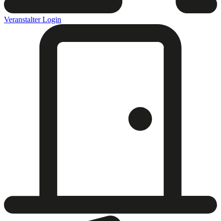
Veranstalter Login