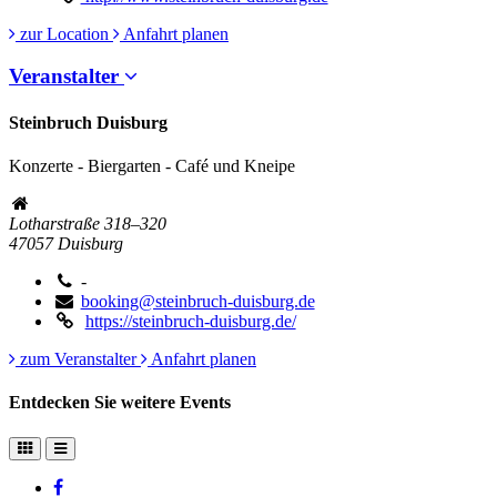
zur Location
Anfahrt planen
Veranstalter
Steinbruch Duisburg
Konzerte - Biergarten - Café und Kneipe
Lotharstraße 318–320
47057
Duisburg
-
booking@steinbruch-duisburg.de
https://steinbruch-duisburg.de/
zum Veranstalter
Anfahrt planen
Entdecken Sie weitere Events