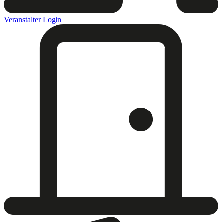
Veranstalter Login