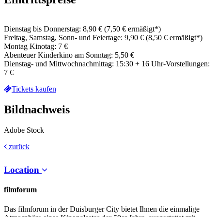
Dienstag bis Donnerstag: 8,90 € (7,50 € ermäßigt*)
Freitag, Samstag, Sonn- und Feiertage: 9,90 € (8,50 € ermäßigt*)
Montag Kinotag: 7 €
Abenteuer Kinderkino am Sonntag: 5,50 €
Dienstag- und Mittwochnachmittag: 15:30 + 16 Uhr-Vorstellungen:
7 €
Tickets kaufen
Bildnachweis
Adobe Stock
zurück
Location
filmforum
Das filmforum in der Duisburger City bietet Ihnen die einmalige