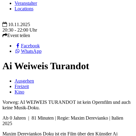
Veranstalter
Locations
10.11.2025
20:30 - 22:00 Uhr
Event teilen
Facebook
WhatsApp
Ai Weiweis Turandot
Ausgehen
Freizeit
Kino
Vorweg: AI WEIWEIS TURANDOT ist kein Opernfilm und auch
keine Musik-Doku.
Ab 0 Jahren | 81 Minuten | Regie: Maxim Derevianko | Italien
2025
Maxim Dereviankos Doku ist ein Film über den Künstler Ai