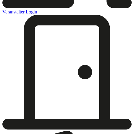
Veranstalter Login