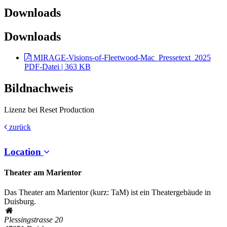
Downloads
Downloads
MIRAGE-Visions-of-Fleetwood-Mac_Pressetext_2025
PDF-Datei | 363 KB
Bildnachweis
Lizenz bei Reset Production
zurück
Location
Theater am Marientor
Das Theater am Marientor (kurz: TaM) ist ein Theatergebäude in
Duisburg.
Plessingstrasse 20