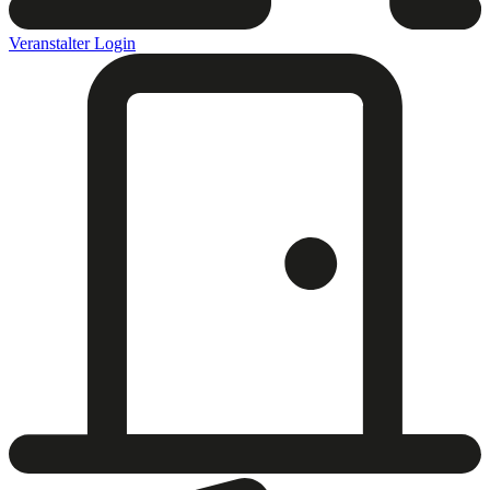
Veranstalter Login