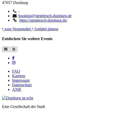
47057
Duisburg
-
booking@steinbruch-duisburg.de
https://steinbruch-duisburg.de/
zum Veranstalter
Anfahrt planen
Entdecken Sie weitere Events
FAQ
Karriere
Impressum
Datenschutz
ANB
Eine Gesellschaft der Stadt