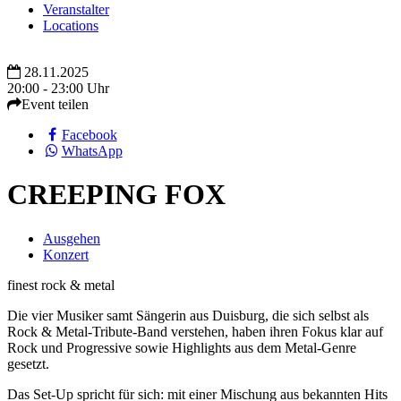
Veranstalter
Locations
28.11.2025
20:00 - 23:00 Uhr
Event teilen
Facebook
WhatsApp
CREEPING FOX
Ausgehen
Konzert
finest rock & metal
Die vier Musiker samt Sängerin aus Duisburg, die sich selbst als
Rock & Metal-Tribute-Band verstehen, haben ihren Fokus klar auf
Rock und Progressive sowie Highlights aus dem Metal-Genre
gesetzt.
Das Set-Up spricht für sich: mit einer Mischung aus bekannten Hits