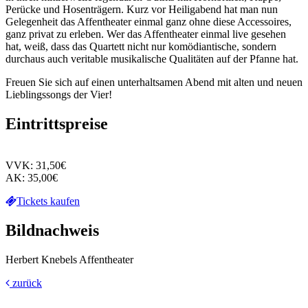
Perücke und Hosenträgern. Kurz vor Heiligabend hat man nun
Gelegenheit das Affentheater einmal ganz ohne diese Accessoires,
ganz privat zu erleben. Wer das Affentheater einmal live gesehen
hat, weiß, dass das Quartett nicht nur komödiantische, sondern
durchaus auch veritable musikalische Qualitäten auf der Pfanne hat.
Freuen Sie sich auf einen unterhaltsamen Abend mit alten und neuen
Lieblingssongs der Vier!
Eintrittspreise
VVK: 31,50€
AK: 35,00€
Tickets kaufen
Bildnachweis
Herbert Knebels Affentheater
zurück