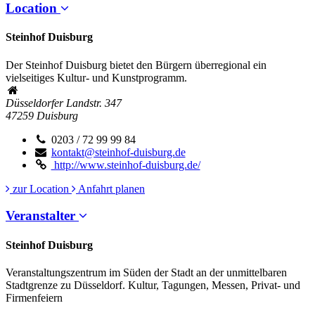
Location
Steinhof Duisburg
Der Steinhof Duisburg bietet den Bürgern überregional ein
vielseitiges Kultur- und Kunstprogramm.
Düsseldorfer Landstr. 347
47259
Duisburg
0203 / 72 99 99 84
kontakt@steinhof-duisburg.de
http://www.steinhof-duisburg.de/
zur Location
Anfahrt planen
Veranstalter
Steinhof Duisburg
Veranstaltungszentrum im Süden der Stadt an der unmittelbaren
Stadtgrenze zu Düsseldorf. Kultur, Tagungen, Messen, Privat- und
Firmenfeiern