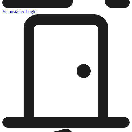
Veranstalter Login