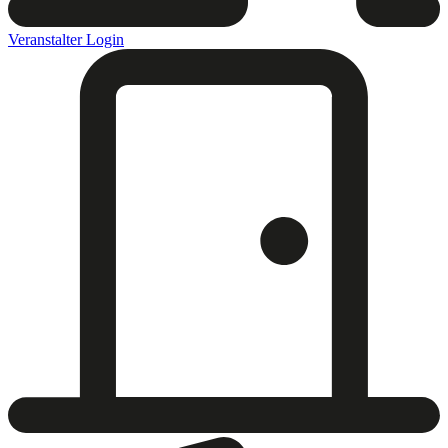
Veranstalter Login