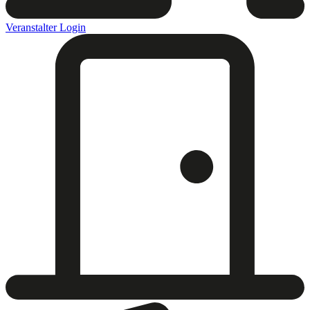
Veranstalter Login