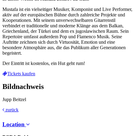
Mustafa ist ein vielseitiger Musiker, Komponist und Live Performer,
aktiv auf der europäischen Bühne durch zahlreiche Projekte und
Kooperationen. Mit seinem unverwechselbaren Gitarrenstil
verbindet er traditionelle und moderne Klänge aus dem Balkan,
Griechenland, der Türkei und dem ex jugoslawischen Raum. Sein
Repertoire umfasst außerdem Pop und Flamenco Musik. Seine
Auftritte zeichnen sich durch Virtuosität, Emotion und eine
besondere Atmosphäre aus, die das Publikum aller Generationen
begeistert.
Der Eintritt ist kostenlos, ein Hut geht rum!
Tickets kaufen
Bildnachweis
Jupp Beitzel
zurück
Location