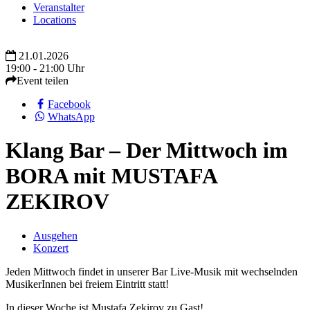
Veranstalter
Locations
21.01.2026
19:00 - 21:00 Uhr
Event teilen
Facebook
WhatsApp
Klang Bar – Der Mittwoch im
BORA mit MUSTAFA
ZEKIROV
Ausgehen
Konzert
Jeden Mittwoch findet in unserer Bar Live-Musik mit wechselnden
MusikerInnen bei freiem Eintritt statt!
In dieser Woche ist Mustafa Zekirov zu Gast!