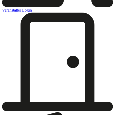
Veranstalter Login