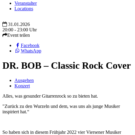
Veranstalter
Locations
31.01.2026
20:00 - 23:00 Uhr
Event teilen
Facebook
WhatsApp
DR. BOB – Classic Rock Cover
Ausgehen
Konzert
Alles, was gesunder Gitarrenrock so zu bieten hat.
"Zurück zu den Wurzeln und dem, was uns als junge Musiker
inspiriert hat.“
So haben sich in diesem Frühjahr 2022 vier Viersener Musiker