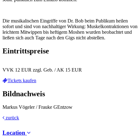
Die musikalischen Eingriffe von Dr. Bob beim Publikum heilen
sofort und sind von nachhaltiger Wirkung: Muskelkontraktionen von
leichtem Mitwippen bis heftigem Moshen wurden beobachtet und
ließen sich auch Tage nach den Gigs nicht abstellen.
Eintrittspreise
VVK 12 EUR zzgl. Geb. / AK 15 EUR
Tickets kaufen
Bildnachweis
Markus Vögeler / Frauke GEntzow
zurück
Location