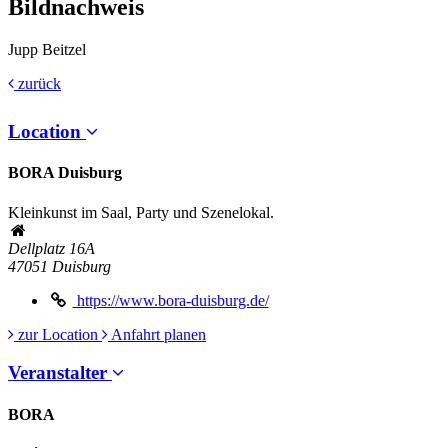
Bildnachweis
Jupp Beitzel
zurück
Location
BORA Duisburg
Kleinkunst im Saal, Party und Szenelokal.
Dellplatz 16A
47051
Duisburg
https://www.bora-duisburg.de/
zur Location
Anfahrt planen
Veranstalter
BORA