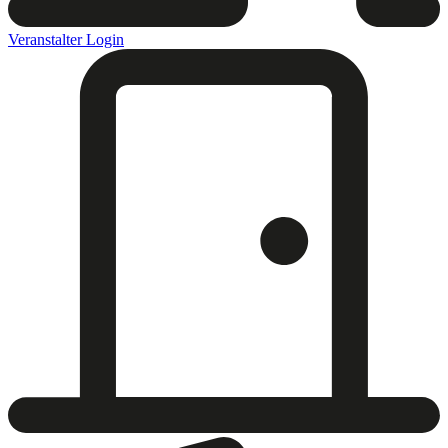
Veranstalter Login