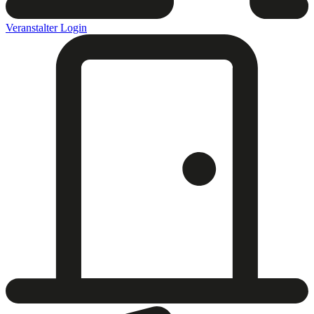
Veranstalter Login