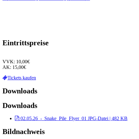
Eintrittspreise
VVK: 10,00€
AK: 15,00€
Tickets kaufen
Downloads
Downloads
02.05.26_-_Snake_Pile_Flyer_01
JPG-Datei | 482 KB
Bildnachweis