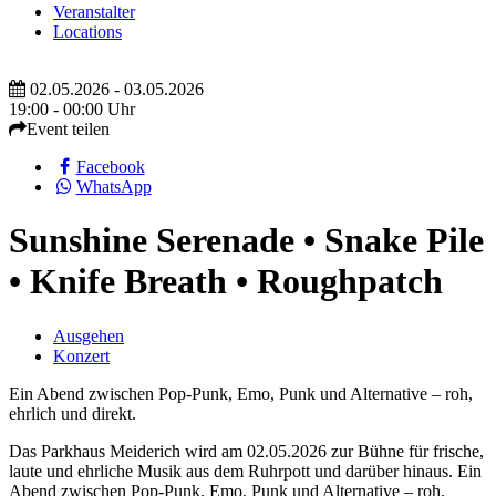
Veranstalter
Locations
02.05.2026 - 03.05.2026
19:00 - 00:00 Uhr
Event teilen
Facebook
WhatsApp
Sunshine Serenade • Snake Pile
• Knife Breath • Roughpatch
Ausgehen
Konzert
Ein Abend zwischen Pop-Punk, Emo, Punk und Alternative – roh,
ehrlich und direkt.
Das Parkhaus Meiderich wird am 02.05.2026 zur Bühne für frische,
laute und ehrliche Musik aus dem Ruhrpott und darüber hinaus. Ein
Abend zwischen Pop-Punk, Emo, Punk und Alternative – roh,