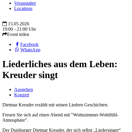
Veranstalter
Locations
15.05.2026
19:00 - 21:00 Uhr
Event teilen
Facebook
WhatsApp
Liederliches aus dem Leben:
Kreuder singt
Ausgehen
Konzert
Dietmar Kreuder erzählt mit seinen Liedern Geschichten.
Freuen Sie sich auf einen Abend mit "Wohnzimmer-Wohlfühl-
Atmosphäre".
Der Duisburger Dietmar Kreuder, der sich selbst „Liedersinger“