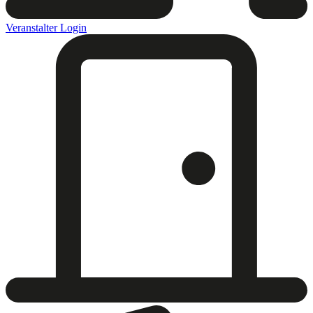
Veranstalter Login