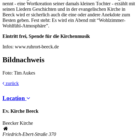
nennt - eine Wortkreation seiner damals kleinen Tochter - erzählt mit
seinen Liedern Geschichten und in der evangelischen Kirche in
Beeck wird er sicherlich auch die eine oder andere Anekdote zum
Besten geben. Fest steht: Es wird ein Abend mit “Wohlzimmer-
Wohlfühl-Atmosphäre”.
Eintritt frei, Spende für die Kirchenmusik
Infos: www.ruhrort-beeck.de
Bildnachweis
Foto: Tim Aukes
zurück
Location
Ev. Kirche Beeck
Beecker Kirche
Friedrich-Ebert-Straße 370