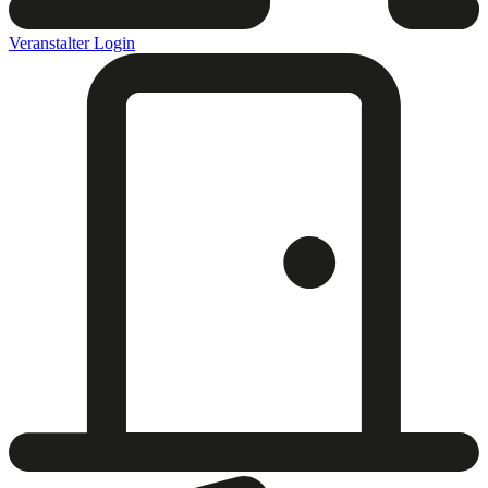
Veranstalter Login