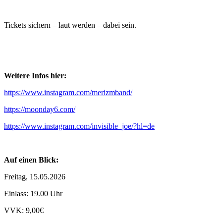
Tickets sichern – laut werden – dabei sein.
Weitere Infos hier:
https://www.instagram.com/merizmband/
https://moonday6.com/
https://www.instagram.com/invisible_joe/?hl=de
Auf einen Blick:
Freitag, 15.05.2026
Einlass: 19.00 Uhr
VVK: 9,00€