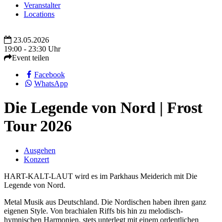
Veranstalter
Locations
23.05.2026
19:00 - 23:30 Uhr
Event teilen
Facebook
WhatsApp
Die Legende von Nord | Frost
Tour 2026
Ausgehen
Konzert
HART-KALT-LAUT wird es im Parkhaus Meiderich mit Die
Legende von Nord.
Metal Musik aus Deutschland. Die Nordischen haben ihren ganz
eigenen Style. Von brachialen Riffs bis hin zu melodisch-
hymnischen Harmonien, stets unterlegt mit einem ordentlichen