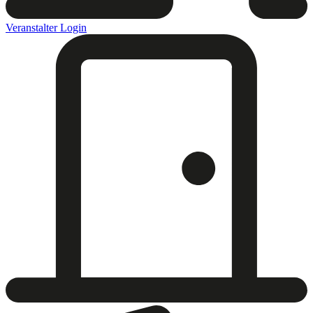
Veranstalter Login