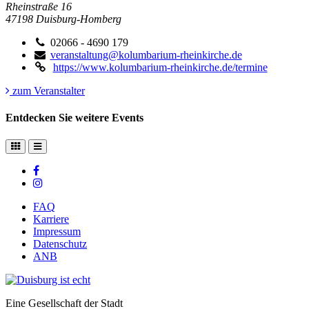
Rheinstraße 16
47198
Duisburg-Homberg
02066 - 4690 179
veranstaltung@kolumbarium-rheinkirche.de
https://www.kolumbarium-rheinkirche.de/termine
zum Veranstalter
Entdecken Sie weitere Events
FAQ
Karriere
Impressum
Datenschutz
ANB
Eine Gesellschaft der Stadt