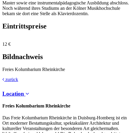
Master sowie eine instrumentalpädagogische Ausbildung abschloss.
Noch während ihres Studiums an der Kölner Musikhochschule
bekam sie dort eine Stelle als Klavierdozentin.
Eintrittspreise
12 €
Bildnachweis
Freies Kolumbarium Rheinkirche
zurück
Location
Freies Kolumbarium Rheinkirche
Das Freie Kolumbarium Rheinkirche in Duisburg-Homberg ist ein
Ort moderner Bestattungskultur, spektakulärer Architektur und
kultureller Veranstaltungen der besonderen Art gleichermaßen.