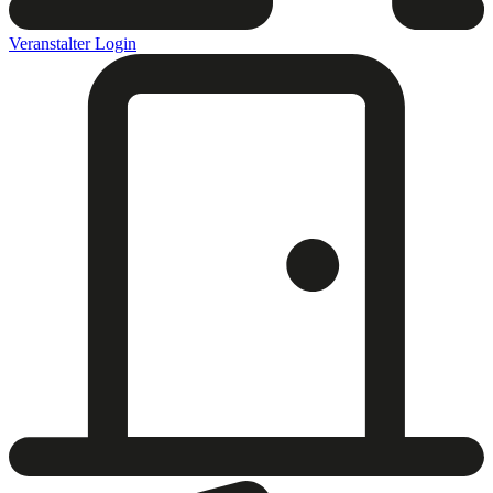
Veranstalter Login