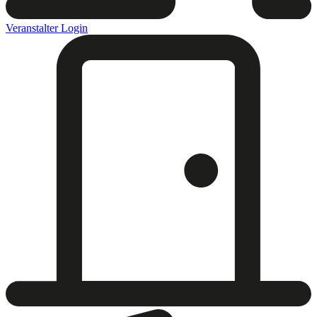
Veranstalter Login