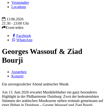
Veranstalter
Locations
13.06.2026
21:30 - 23:00 Uhr
Event teilen
Facebook
WhatsApp
Georges Wassouf & Ziad
Bourji
Ausgehen
Konzert
Ein unvergesslicher Abend arabischer Musik
Am 13. Juni 2026 erwartet Musikliebhaber ein ganz besonderes
Highlight in der Philharmonie Duisburg: Zwei der bedeutendsten
Stimmen der arabischen Musikszene stehen erstmals gemeinsam auf
einer Bühne in Duisburg – George Wassouf und Ziad Bourji.