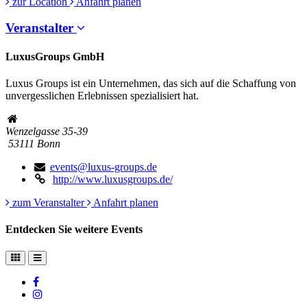
zur Location
Anfahrt planen
Veranstalter
LuxusGroups GmbH
Luxus Groups ist ein Unternehmen, das sich auf die Schaffung von
unvergesslichen Erlebnissen spezialisiert hat.
Wenzelgasse 35-39
53111 Bonn
events@luxus-groups.de
http://www.luxusgroups.de/
zum Veranstalter
Anfahrt planen
Entdecken Sie weitere Events