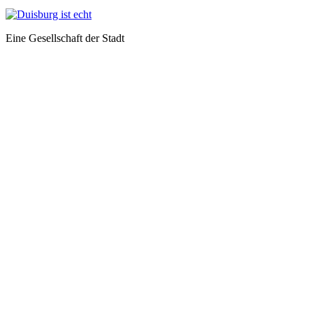
Eine Gesellschaft der Stadt