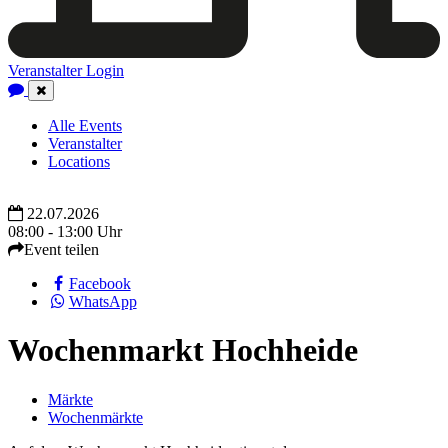
Veranstalter Login
Close
Navigation
Alle Events
Veranstalter
Locations
22.07.2026
08:00 - 13:00 Uhr
Event teilen
Facebook
WhatsApp
Wochenmarkt Hochheide
Märkte
Wochenmärkte