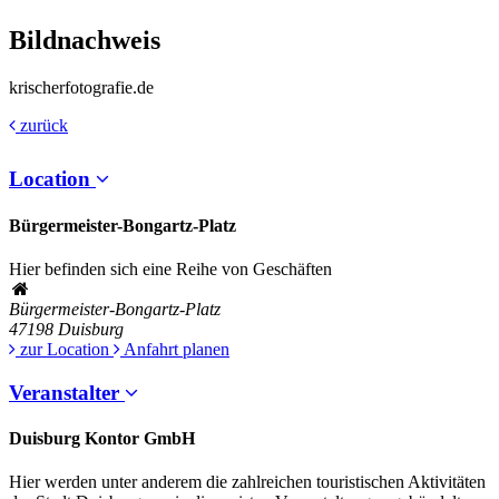
Bildnachweis
krischerfotografie.de
zurück
Location
Bürgermeister-Bongartz-Platz
Hier befinden sich eine Reihe von Geschäften
Bürgermeister-Bongartz-Platz
47198
Duisburg
zur Location
Anfahrt planen
Veranstalter
Duisburg Kontor GmbH
Hier werden unter anderem die zahlreichen touristischen Aktivitäten