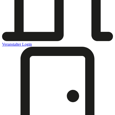
Veranstalter Login