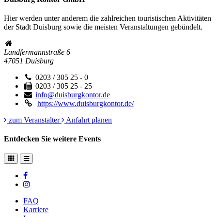
Hier werden unter anderem die zahlreichen touristischen Aktivitäten
der Stadt Duisburg sowie die meisten Veranstaltungen gebündelt.
Landfermannstraße 6
47051
Duisburg
0203 / 305 25 - 0
0203 / 305 25 - 25
info@duisburgkontor.de
https://www.duisburgkontor.de/
zum Veranstalter
Anfahrt planen
Entdecken Sie weitere Events
FAQ
Karriere