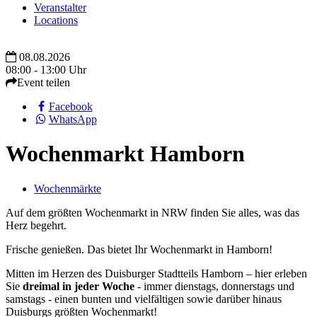
Veranstalter
Locations
08.08.2026
08:00 - 13:00 Uhr
Event teilen
Facebook
WhatsApp
Wochenmarkt Hamborn
Wochenmärkte
Auf dem größten Wochenmarkt in NRW finden Sie alles, was das
Herz begehrt.
Frische genießen. Das bietet Ihr Wochenmarkt in Hamborn!
Mitten im Herzen des Duisburger Stadtteils Hamborn – hier erleben
Sie
dreimal in jeder Woche
- immer dienstags, donnerstags und
samstags - einen bunten und vielfältigen sowie darüber hinaus
Duisburgs größten Wochenmarkt!