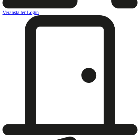
Veranstalter Login