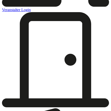
Veranstalter Login