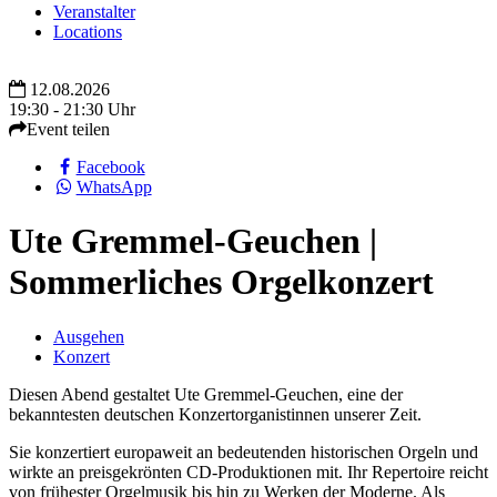
Veranstalter
Locations
12.08.2026
19:30 - 21:30 Uhr
Event teilen
Facebook
WhatsApp
Ute Gremmel-Geuchen |
Sommerliches Orgelkonzert
Ausgehen
Konzert
Diesen Abend gestaltet Ute Gremmel-Geuchen, eine der
bekanntesten deutschen Konzertorganistinnen unserer Zeit.
Sie konzertiert europaweit an bedeutenden historischen Orgeln und
wirkte an preisgekrönten CD-Produktionen mit. Ihr Repertoire reicht
von frühester Orgelmusik bis hin zu Werken der Moderne. Als