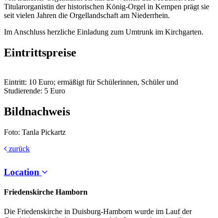
Titularorganistin der historischen König-Orgel in Kempen prägt sie
seit vielen Jahren die Orgellandschaft am Niederrhein.
Im Anschluss herzliche Einladung zum Umtrunk im Kirchgarten.
Eintrittspreise
Eintritt: 10 Euro; ermäßigt für Schülerinnen, Schüler und
Studierende: 5 Euro
Bildnachweis
Foto: Tanla Pickartz
zurück
Location
Friedenskirche Hamborn
Die Friedenskirche in Duisburg-Hamborn wurde im Lauf der