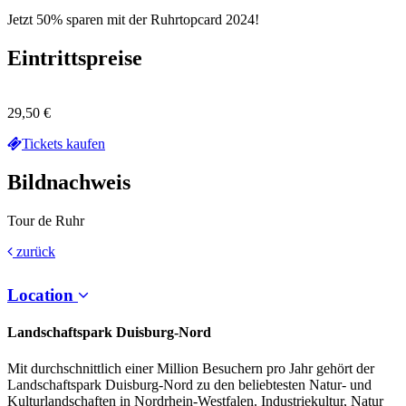
Jetzt 50% sparen mit der Ruhrtopcard 2024!
Eintrittspreise
29,50 €
Tickets kaufen
Bildnachweis
Tour de Ruhr
zurück
Location
Landschaftspark Duisburg-Nord
Mit durchschnittlich einer Million Besuchern pro Jahr gehört der
Landschaftspark Duisburg-Nord zu den beliebtesten Natur- und
Kulturlandschaften in Nordrhein-Westfalen. Industriekultur, Natur