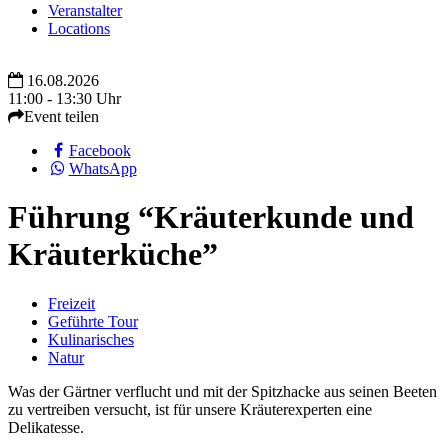
Veranstalter
Locations
16.08.2026
11:00 - 13:30 Uhr
Event teilen
Facebook
WhatsApp
Führung “Kräuterkunde und
Kräuterküche”
Freizeit
Geführte Tour
Kulinarisches
Natur
Was der Gärtner verflucht und mit der Spitzhacke aus seinen Beeten
zu vertreiben versucht, ist für unsere Kräuterexperten eine
Delikatesse.