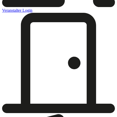
Veranstalter Login