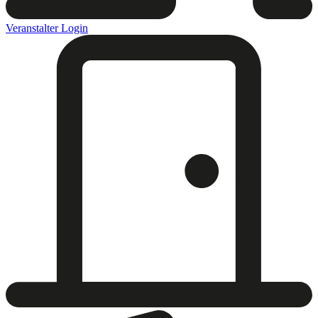
Veranstalter Login