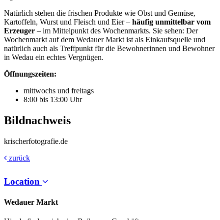
Natürlich stehen die frischen Produkte wie Obst und Gemüse,
Kartoffeln, Wurst und Fleisch und Eier –
häufig unmittelbar vom
Erzeuger
– im Mittelpunkt des Wochenmarkts. Sie sehen: Der
Wochenmarkt auf dem Wedauer Markt ist als Einkaufsquelle und
natürlich auch als Treffpunkt für die Bewohnerinnen und Bewohner
in Wedau ein echtes Vergnügen.
Öffnungszeiten:
mittwochs und freitags
8:00 bis 13:00 Uhr
Bildnachweis
krischerfotografie.de
zurück
Location
Wedauer Markt