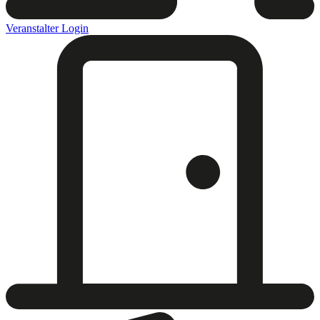
Veranstalter Login