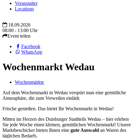
Veranstalter
Locations
18.09.2026
08:00 - 13:00 Uhr
Event teilen
Facebook
WhatsApp
Wochenmarkt Wedau
Wochenmärkte
Auf dem Wochenmarkt in Wedau verspürt man eine gemütliche
Atmosphäre, die zum Verweilen einlädt.
Frische genießen. Das bietet Ihr Wochenmarkt in Wedau!
Mitten im Herzen des Duisburger Stadtteils Wedau – hier erleben
Sie jede Woche einen kleinen, gemütlichen Wochenmarkt! Unsere
Marktbeschicker bieten Ihnen eine
gute Auswahl
an Waren des
täglichen Bedarfs.