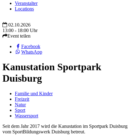
Veranstalter
Locations
02.10.2026
13:00 - 18:00 Uhr
Event teilen
Facebook
WhatsApp
Kanustation Sportpark
Duisburg
Familie und Kinder
Freizeit
Natur
Sport
Wassersport
Seit dem Jahr 2017 wird die Kanustation im Sportpark Duisburg
vom SportBildungswerk Duisburg betreut.