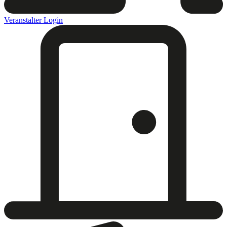
Veranstalter Login