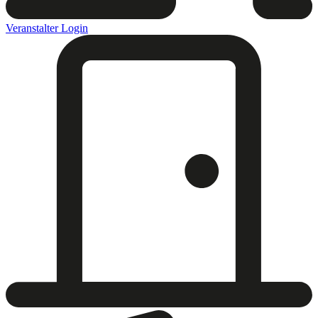
Veranstalter Login