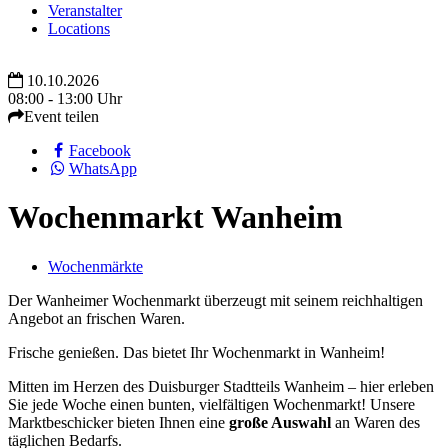
Veranstalter
Locations
10.10.2026
08:00 - 13:00 Uhr
Event teilen
Facebook
WhatsApp
Wochenmarkt Wanheim
Wochenmärkte
Der Wanheimer Wochenmarkt überzeugt mit seinem reichhaltigen
Angebot an frischen Waren.
Frische genießen. Das bietet Ihr Wochenmarkt in Wanheim!
Mitten im Herzen des Duisburger Stadtteils Wanheim – hier erleben
Sie jede Woche einen bunten, vielfältigen Wochenmarkt! Unsere
Marktbeschicker bieten Ihnen eine
große Auswahl
an Waren des
täglichen Bedarfs.