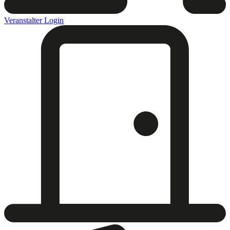
Veranstalter Login