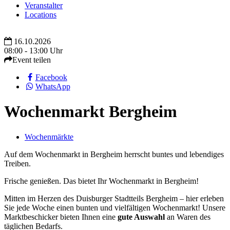
Veranstalter
Locations
16.10.2026
08:00 - 13:00 Uhr
Event teilen
Facebook
WhatsApp
Wochenmarkt Bergheim
Wochenmärkte
Auf dem Wochenmarkt in Bergheim herrscht buntes und lebendiges
Treiben.
Frische genießen. Das bietet Ihr Wochenmarkt in Bergheim!
Mitten im Herzen des Duisburger Stadtteils Bergheim – hier erleben
Sie jede Woche einen bunten und vielfältigen Wochenmarkt! Unsere
Marktbeschicker bieten Ihnen eine
gute Auswahl
an Waren des
täglichen Bedarfs.