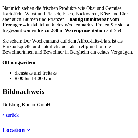
Natürlich stehen die frischen Produkte wie Obst und Gemüse,
Kartoffeln, Wurst und Fleisch, Fisch, Backwaren, Käse und Eier
aber auch Blumen und Pflanzen –
häufig unmittelbar vom
Erzeuger
– im Mittelpunkt des Wochenmarkts. Freuen Sie sich a.
Insgesamt warten
bis zu 200 m Warenpräsentation
auf Sie!
Sie sehen: Der Wochenmarkt auf dem Alfred-Hitz-Platz ist als
Einkaufsquelle und natürlich auch als Treffpunkt für die
Bewohnerinnen und Bewohner in Bergheim ein echtes Vergnügen.
Öffnungszeiten:
dienstags und freitags
8:00 bis 13:00 Uhr
Bildnachweis
Duisburg Kontor GmbH
zurück
Location