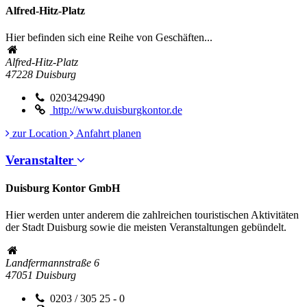
Alfred-Hitz-Platz
Hier befinden sich eine Reihe von Geschäften...
Alfred-Hitz-Platz
47228
Duisburg
0203429490
http://www.duisburgkontor.de
zur Location
Anfahrt planen
Veranstalter
Duisburg Kontor GmbH
Hier werden unter anderem die zahlreichen touristischen Aktivitäten
der Stadt Duisburg sowie die meisten Veranstaltungen gebündelt.
Landfermannstraße 6
47051
Duisburg
0203 / 305 25 - 0