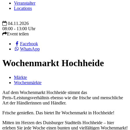
Veranstalter
Locations
04.11.2026
08:00 - 13:00 Uhr
Event teilen
Facebook
WhatsApp
Wochenmarkt Hochheide
Märkte
Wochenmärkte
Auf dem Wochenmarkt Hochheide stimmt das
Preis-/Leistungsverhältnis ebenso wie die frische und menschliche
Art der Händlerinnen und Händler.
Frische genießen. Das bietet Ihr Wochenmarkt in Hochheide!
Mitten im Herzen des Duisburger Stadtteils Hochheide – hier
erleben Sie jede Woche einen bunten und vielfältigen Wochenmarkt!