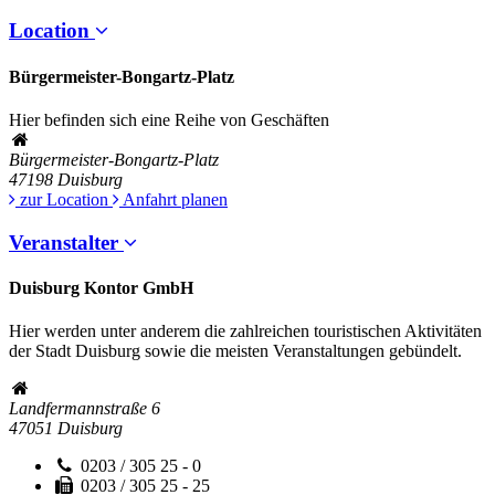
Location
Bürgermeister-Bongartz-Platz
Hier befinden sich eine Reihe von Geschäften
Bürgermeister-Bongartz-Platz
47198
Duisburg
zur Location
Anfahrt planen
Veranstalter
Duisburg Kontor GmbH
Hier werden unter anderem die zahlreichen touristischen Aktivitäten
der Stadt Duisburg sowie die meisten Veranstaltungen gebündelt.
Landfermannstraße 6
47051
Duisburg
0203 / 305 25 - 0
0203 / 305 25 - 25