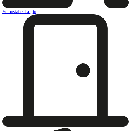
Veranstalter Login