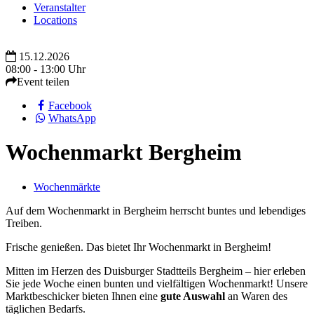
Veranstalter
Locations
15.12.2026
08:00 - 13:00 Uhr
Event teilen
Facebook
WhatsApp
Wochenmarkt Bergheim
Wochenmärkte
Auf dem Wochenmarkt in Bergheim herrscht buntes und lebendiges
Treiben.
Frische genießen. Das bietet Ihr Wochenmarkt in Bergheim!
Mitten im Herzen des Duisburger Stadtteils Bergheim – hier erleben
Sie jede Woche einen bunten und vielfältigen Wochenmarkt! Unsere
Marktbeschicker bieten Ihnen eine
gute Auswahl
an Waren des
täglichen Bedarfs.