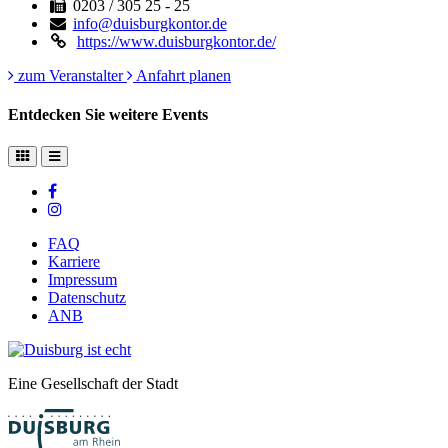
0203 / 305 25 - 25
info@duisburgkontor.de
https://www.duisburgkontor.de/
zum Veranstalter
Anfahrt planen
Entdecken Sie weitere Events
FAQ
Karriere
Impressum
Datenschutz
ANB
Eine Gesellschaft der Stadt