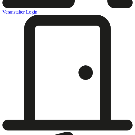
Veranstalter Login