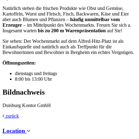
Natürlich stehen die frischen Produkte wie Obst und Gemüse,
Kartoffeln, Wurst und Fleisch, Fisch, Backwaren, Käse und Eier
aber auch Blumen und Pflanzen –
häufig unmittelbar vom
Erzeuger
– im Mittelpunkt des Wochenmarkts. Freuen Sie sich a.
Insgesamt warten
bis zu 200 m Warenpräsentation
auf Sie!
Sie sehen: Der Wochenmarkt auf dem Alfred-Hitz-Platz ist als
Einkaufsquelle und natürlich auch als Treffpunkt für die
Bewohnerinnen und Bewohner in Bergheim ein echtes Vergnügen.
Öffnungszeiten:
dienstags und freitags
8:00 bis 13:00 Uhr
Bildnachweis
Duisburg Kontor GmbH
zurück
Location