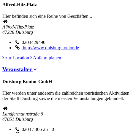
Alfred-Hitz-Platz
Hier befinden sich eine Reihe von Geschäften...
Alfred-Hitz-Platz
47228
Duisburg
0203429490
http://www.duisburgkontor.de
zur Location
Anfahrt planen
Veranstalter
Duisburg Kontor GmbH
Hier werden unter anderem die zahlreichen touristischen Aktivitäten
der Stadt Duisburg sowie die meisten Veranstaltungen gebündelt.
Landfermannstraße 6
47051
Duisburg
0203 / 305 25 - 0