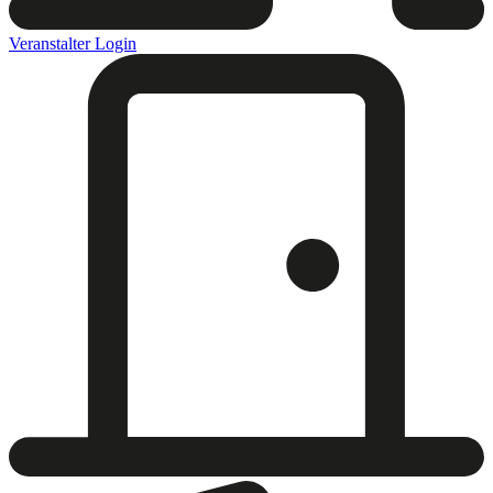
Veranstalter Login