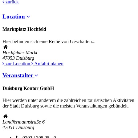
zurück
Location
Marktplatz Hochfeld
Hier befinden sich eine Reihe von Geschäften...
Hochfelder Markt
47053
Duisburg
zur Location
Anfahrt planen
Veranstalter
Duisburg Kontor GmbH
Hier werden unter anderem die zahlreichen touristischen Aktivitäten
der Stadt Duisburg sowie die meisten Veranstaltungen gebündelt.
Landfermannstraße 6
47051
Duisburg
0203 / 305 25 - 0