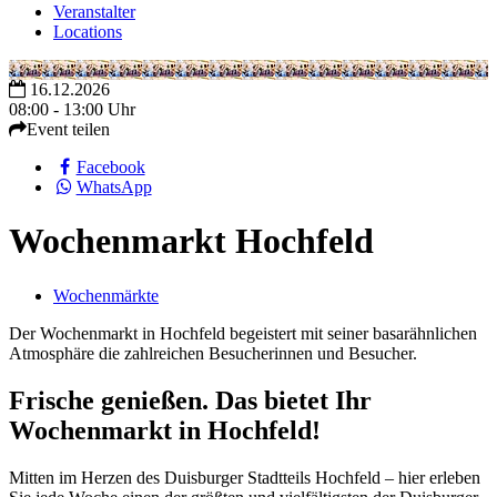
Veranstalter
Locations
16.12.2026
08:00 - 13:00 Uhr
Event teilen
Facebook
WhatsApp
Wochenmarkt Hochfeld
Wochenmärkte
Der Wochenmarkt in Hochfeld begeistert mit seiner basarähnlichen
Atmosphäre die zahlreichen Besucherinnen und Besucher.
Frische genießen. Das bietet Ihr
Wochenmarkt in Hochfeld!
Mitten im Herzen des Duisburger Stadtteils Hochfeld – hier erleben