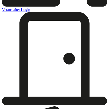
Veranstalter Login