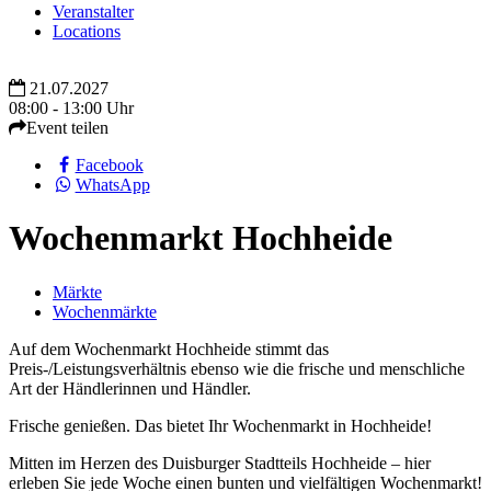
Veranstalter
Locations
21.07.2027
08:00 - 13:00 Uhr
Event teilen
Facebook
WhatsApp
Wochenmarkt Hochheide
Märkte
Wochenmärkte
Auf dem Wochenmarkt Hochheide stimmt das
Preis-/Leistungsverhältnis ebenso wie die frische und menschliche
Art der Händlerinnen und Händler.
Frische genießen. Das bietet Ihr Wochenmarkt in Hochheide!
Mitten im Herzen des Duisburger Stadtteils Hochheide – hier
erleben Sie jede Woche einen bunten und vielfältigen Wochenmarkt!