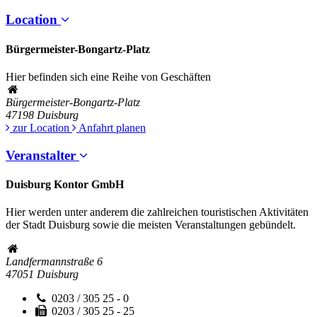
Location
Bürgermeister-Bongartz-Platz
Hier befinden sich eine Reihe von Geschäften
Bürgermeister-Bongartz-Platz
47198
Duisburg
zur Location
Anfahrt planen
Veranstalter
Duisburg Kontor GmbH
Hier werden unter anderem die zahlreichen touristischen Aktivitäten
der Stadt Duisburg sowie die meisten Veranstaltungen gebündelt.
Landfermannstraße 6
47051
Duisburg
0203 / 305 25 - 0
0203 / 305 25 - 25