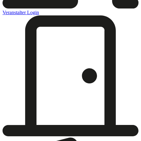
Veranstalter Login