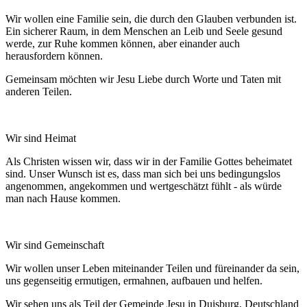
Wir wollen eine Familie sein, die durch den Glauben verbunden ist.
Ein sicherer Raum, in dem Menschen an Leib und Seele gesund
werde, zur Ruhe kommen können, aber einander auch
herausfordern können.
Gemeinsam möchten wir Jesu Liebe durch Worte und Taten mit
anderen Teilen.
Wir sind Heimat
Als Christen wissen wir, dass wir in der Familie Gottes beheimatet
sind. Unser Wunsch ist es, dass man sich bei uns bedingungslos
angenommen, angekommen und wertgeschätzt fühlt - als würde
man nach Hause kommen.
Wir sind Gemeinschaft
Wir wollen unser Leben miteinander Teilen und füreinander da sein,
uns gegenseitig ermutigen, ermahnen, aufbauen und helfen.
Wir sehen uns als Teil der Gemeinde Jesu in Duisburg, Deutschland