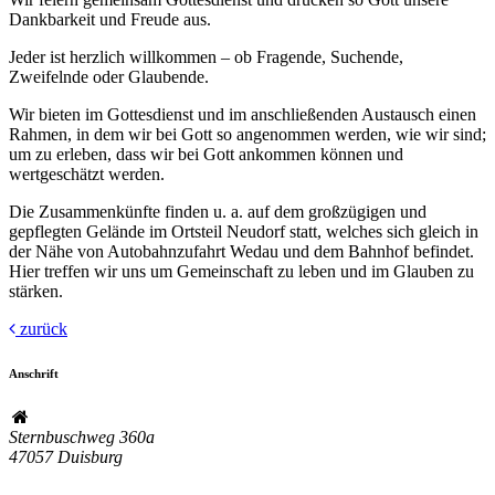
Dankbarkeit und Freude aus.
Jeder ist herzlich willkommen – ob Fragende, Suchende,
Zweifelnde oder Glaubende.
Wir bieten im Gottesdienst und im anschließenden Austausch einen
Rahmen, in dem wir bei Gott so angenommen werden, wie wir sind;
um zu erleben, dass wir bei Gott ankommen können und
wertgeschätzt werden.
Die Zusammenkünfte finden u. a. auf dem großzügigen und
gepflegten Gelände im Ortsteil Neudorf statt, welches sich gleich in
der Nähe von Autobahnzufahrt Wedau und dem Bahnhof befindet.
Hier treffen wir uns um Gemeinschaft zu leben und im Glauben zu
stärken.
zurück
Anschrift
Sternbuschweg 360a
47057
Duisburg