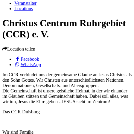
Veranstalter
Locations
Christus Centrum Ruhrgebiet
(CCR) e. V.
Location teilen
Facebook
WhatsApp
Im CCR verbindet uns der gemeinsame Glaube an Jesus Christus als
den Sohn Gottes. Wir Christen aus unterschiedlichsten Nationen,
Denominationen, Gesellschafs- und Altersgruppen.
Die Gemeinschaft ist unsere geistliche Heimat, in der wir einander
im Glauben stützen und Gemeinschaft haben. Dabei soll alles, was
wir tun, Jesus die Ehre geben - JESUS steht im Zentrum!
Das CCR Duisburg
Wir sind Familie