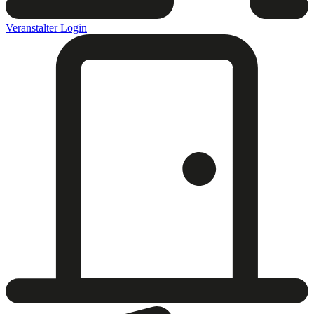
Veranstalter Login