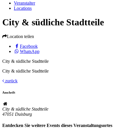
Veranstalter
Locations
City & südliche Stadtteile
Location teilen
Facebook
WhatsApp
City & südliche Stadtteile
City & südliche Stadtteile
zurück
Anschrift
City & südliche Stadtteile
47051
Duisburg
Entdecken Sie weitere Events dieses Veranstaltungsortes