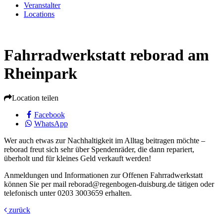
Veranstalter
Locations
Fahrradwerkstatt reborad am
Rheinpark
Location teilen
Facebook
WhatsApp
Wer auch etwas zur Nachhaltigkeit im Alltag beitragen möchte –
reborad freut sich sehr über Spendenräder, die dann repariert,
überholt und für kleines Geld verkauft werden!
Anmeldungen und Informationen zur Offenen Fahrradwerkstatt
können Sie per mail reborad@regenbogen-duisburg.de tätigen oder
telefonisch unter 0203 3003659 erhalten.
zurück