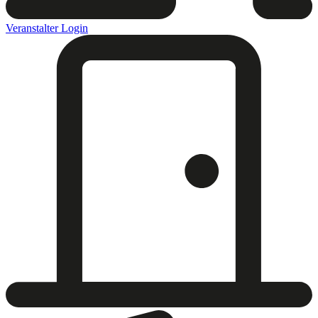
Veranstalter Login