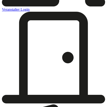
Veranstalter Login