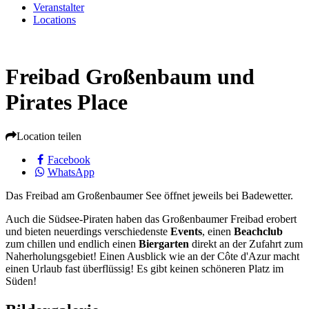
Veranstalter
Locations
Freibad Großenbaum und
Pirates Place
Location teilen
Facebook
WhatsApp
Das Freibad am Großenbaumer See öffnet jeweils bei Badewetter.
Auch die Südsee-Piraten haben das Großenbaumer Freibad erobert
und bieten neuerdings verschiedenste
Events
, einen
Beachclub
zum chillen und endlich einen
Biergarten
direkt an der Zufahrt zum
Naherholungsgebiet! Einen Ausblick wie an der Côte d'Azur macht
einen Urlaub fast überflüssig! Es gibt keinen schöneren Platz im
Süden!