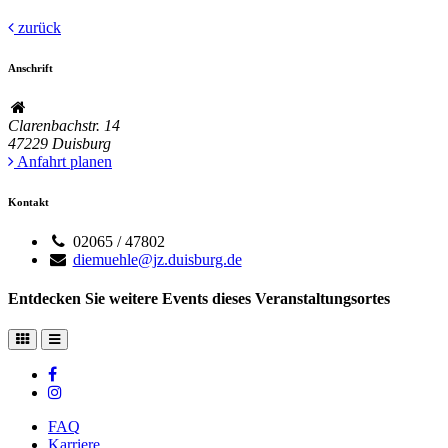
zurück
Anschrift
Clarenbachstr. 14
47229
Duisburg
Anfahrt planen
Kontakt
02065 / 47802
diemuehle@jz.duisburg.de
Entdecken Sie weitere Events dieses Veranstaltungsortes
FAQ
Karriere