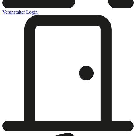
Veranstalter Login