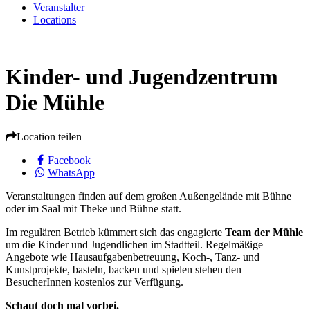
Veranstalter
Locations
Kinder- und Jugendzentrum
Die Mühle
Location teilen
Facebook
WhatsApp
Veranstaltungen finden auf dem großen Außengelände mit Bühne
oder im Saal mit Theke und Bühne statt.
Im regulären Betrieb kümmert sich das engagierte
Team der Mühle
um die Kinder und Jugendlichen im Stadtteil. Regelmäßige
Angebote wie Hausaufgabenbetreuung, Koch-, Tanz- und
Kunstprojekte, basteln, backen und spielen stehen den
BesucherInnen kostenlos zur Verfügung.
Schaut doch mal vorbei.