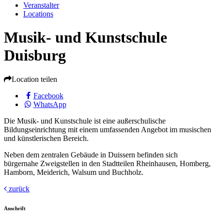
Veranstalter
Locations
Musik- und Kunstschule
Duisburg
Location teilen
Facebook
WhatsApp
Die Musik- und Kunstschule ist eine außerschulische
Bildungseinrichtung mit einem umfassenden Angebot im musischen
und künstlerischen Bereich.
Neben dem zentralen Gebäude in Duissern befinden sich
bürgernahe Zweigstellen in den Stadtteilen Rheinhausen, Homberg,
Hamborn, Meiderich, Walsum und Buchholz.
zurück
Anschrift