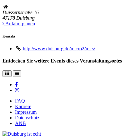
Duissernstraße 16
47178
Duisburg
Anfahrt planen
Kontakt
http://www.duisburg.de/micro2/mks/
Entdecken Sie weitere Events dieses Veranstaltungsortes
FAQ
Karriere
Impressum
Datenschutz
ANB