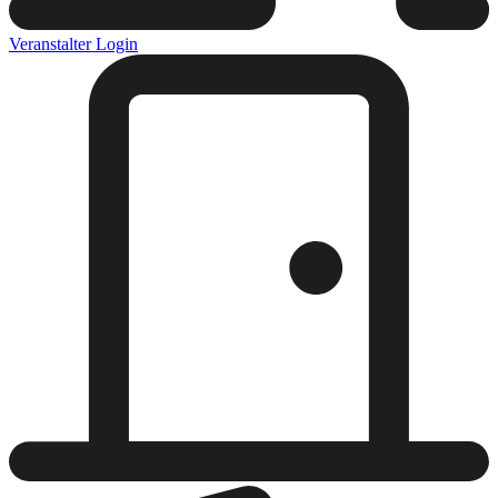
Veranstalter Login